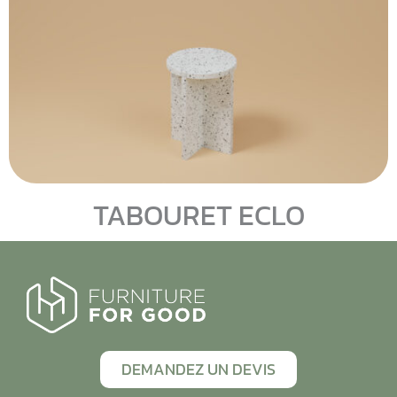
TABOURET ECLO
DEMANDEZ UN DEVIS