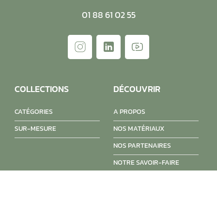
01 88 61 02 55
COLLECTIONS
DÉCOUVRIR
CATÉGORIES
A PROPOS
SUR-MESURE
NOS MATÉRIAUX
NOS PARTENAIRES
NOTRE SAVOIR-FAIRE
NOS ENGAGEMENTS
DESIGNERS