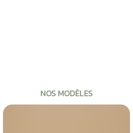
NOS MODÈLES