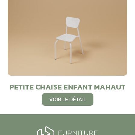
PETITE CHAISE ENFANT MAHAUT
VOIR LE DÉTAIL