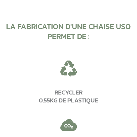
LA FABRICATION D'UNE CHAISE USO
PERMET DE :
RECYCLER
0,55KG DE PLASTIQUE