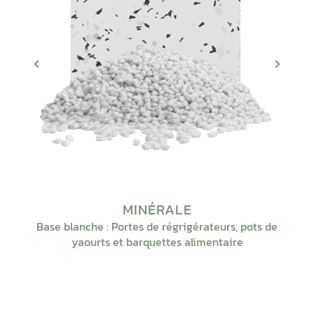
MINÉRALE
Base blanche : Portes de régrigérateurs, pots de
yaourts et barquettes alimentaire