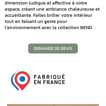
dimension ludique et affective à votre
espace, créant une ambiance chaleureuse et
accueillante. Faites briller votre intérieur
tout en faisant un geste pour
l’environnement avec la collection BEND.
DEMANDE DE DEVIS