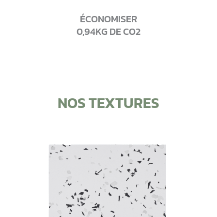
ÉCONOMISER
0,94KG DE CO2
NOS TEXTURES