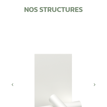
NOS STRUCTURES