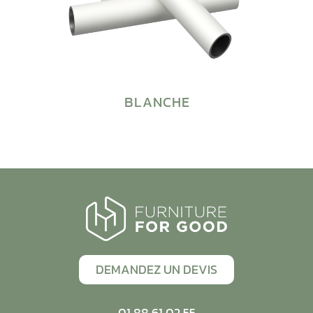
BLANCHE
DEMANDEZ UN DEVIS
01 88 61 02 55