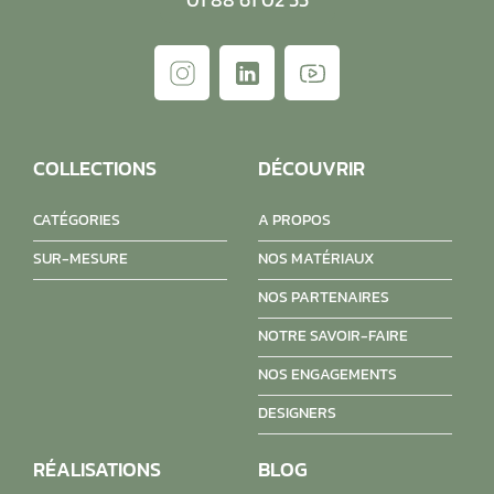
COLLECTIONS
DÉCOUVRIR
CATÉGORIES
A PROPOS
SUR-MESURE
NOS MATÉRIAUX
NOS PARTENAIRES
NOTRE SAVOIR-FAIRE
NOS ENGAGEMENTS
DESIGNERS
RÉALISATIONS
BLOG