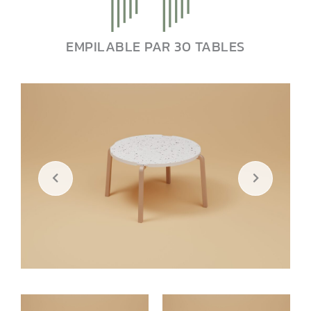
EMPILABLE PAR 30 TABLES