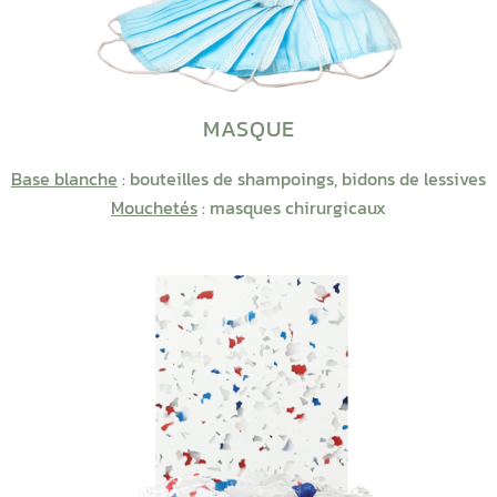
MASQUE
Base blanche
: bouteilles de shampoings, bidons de lessives
Mouchetés
: masques chirurgicaux