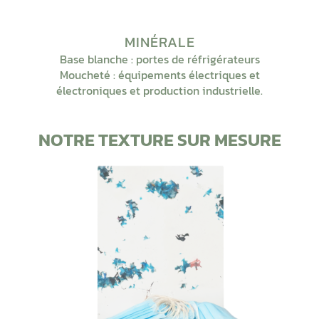
MINÉRALE
Base blanche : portes de réfrigérateurs
Moucheté : équipements électriques et
électroniques et production industrielle.
NOTRE TEXTURE SUR MESURE