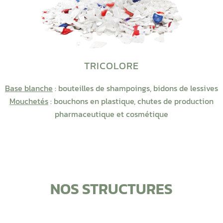
TRICOLORE
Base blanche
: bouteilles de shampoings, bidons de lessives
Mouchetés
: bouchons en plastique, chutes de production
pharmaceutique et cosmétique
NOS STRUCTURES