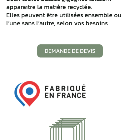
apparaitre la matière recyclée.
Elles peuvent être utilisées ensemble ou
l’une sans l’autre, selon vos besoins.
DEMANDE DE DEVIS