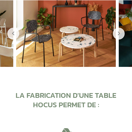
LA FABRICATION D'UNE TABLE
HOCUS PERMET DE :