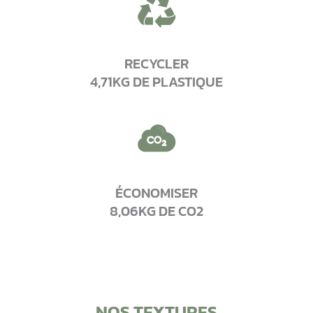
RECYCLER
4,71KG DE PLASTIQUE
ÉCONOMISER
8,06KG DE CO2
NOS TEXTURES