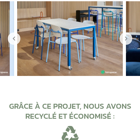
GRÂCE À CE PROJET, NOUS AVONS
RECYCLÉ ET ÉCONOMISÉ :