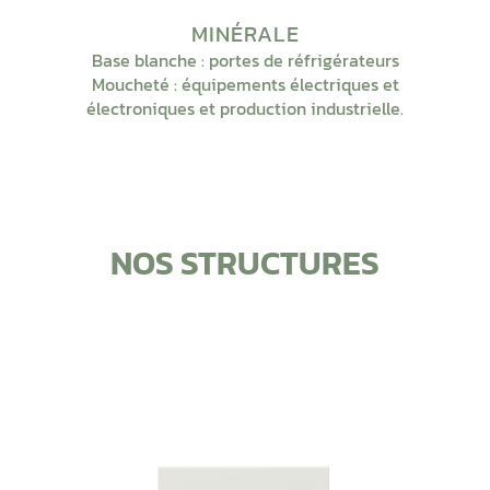
MINÉRALE
Base blanche : portes de réfrigérateurs
Moucheté : équipements électriques et
électroniques et production industrielle.
NOS STRUCTURES