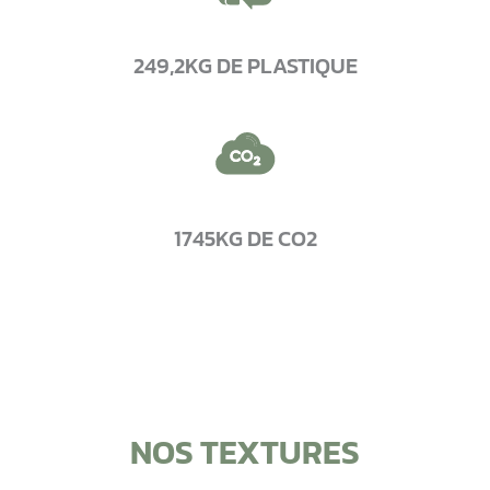
249,2KG DE PLASTIQUE
1745KG DE CO2
NOS TEXTURES