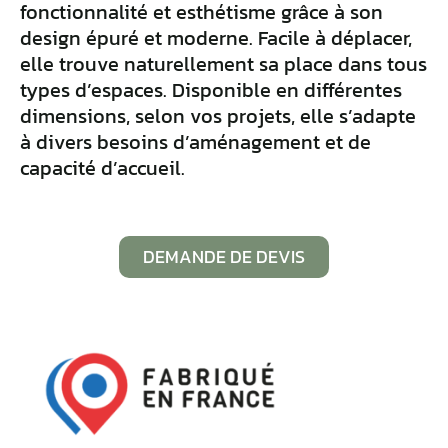
fonctionnalité et esthétisme grâce à son
design épuré et moderne. Facile à déplacer,
elle trouve naturellement sa place dans tous
types d’espaces. Disponible en différentes
dimensions, selon vos projets, elle s’adapte
à divers besoins d’aménagement et de
capacité d’accueil.
DEMANDE DE DEVIS