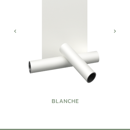
BLANCHE