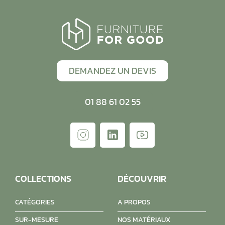
DEMANDEZ UN DEVIS
01 88 61 02 55
COLLECTIONS
DÉCOUVRIR
CATÉGORIES
A PROPOS
SUR-MESURE
NOS MATÉRIAUX