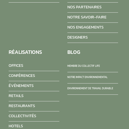
NOS PARTENAIRES
NOTRE SAVOIR-FAIRE
NOS ENGAGEMENTS
DESIGNERS
RÉALISATIONS
BLOG
OFFICES
MEMBRE DU COLLECTIF LIFE
CONFÉRENCES
NOTRE IMPACT ENVIRONNEMENTAL
ÉVÉNEMENTS
ENVIRONNEMENT DE TRAVAIL DURABLE
RETAILS
RESTAURANTS
COLLECTIVITÉS
HOTELS